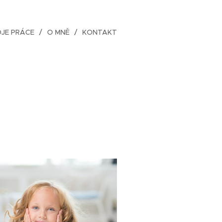
JE PRÁCE
O MNĚ
KONTAKT